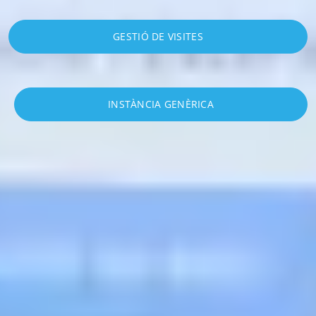
GESTIÓ DE VISITES
INSTÀNCIA GENÈRICA